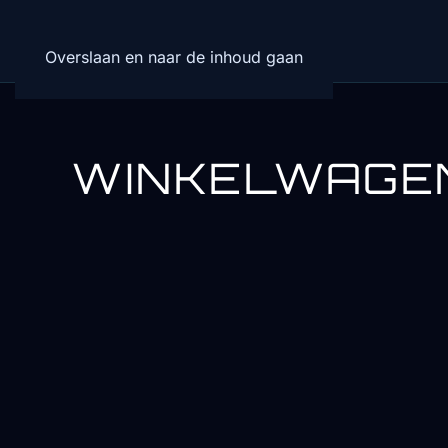
Overslaan en naar de inhoud gaan
WINKELWAGE