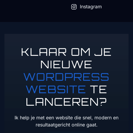
Instagram
KLAAR OM JE
NIEUWE
WORDPRESS
WEBSITE
TE
LANCEREN?
Ik help je met een website die snel, modern en
resultaatgericht online gaat.