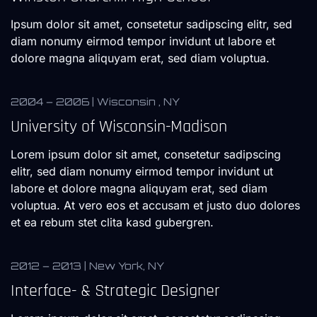
Ipsum dolor sit amet, consetetur sadipscing elitr, sed
diam nonumy eirmod tempor invidunt ut labore et
dolore magna aliquyam erat, sed diam voluptua.
2004 – 2006 | Wisconsin , NY
University of Wisconsin-Madison
Lorem ipsum dolor sit amet, consetetur sadipscing
elitr, sed diam nonumy eirmod tempor invidunt ut
labore et dolore magna aliquyam erat, sed diam
voluptua. At vero eos et accusam et justo duo dolores
et ea rebum stet clita kasd gubergren.
2012 – 2013 | New York, NY
Interface- & Strategic Designer