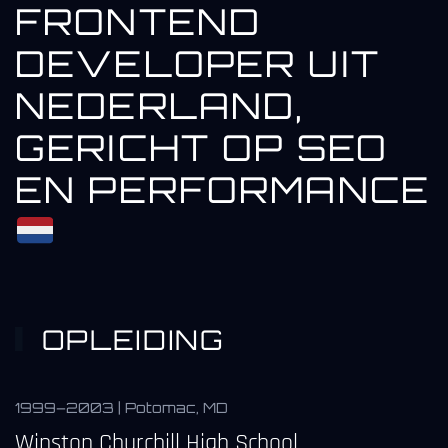
FRONTEND
DEVELOPER UIT
NEDERLAND,
GERICHT OP SEO
EN PERFORMANCE
OPLEIDING
1999–2003 | Potomac, MD
Winston Churchill High School