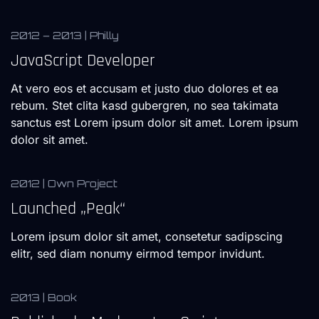
2012 – 2013 | Philly
JavaScript Developer
At vero eos et accusam et justo duo dolores et ea
rebum. Stet clita kasd gubergren, no sea takimata
sanctus est Lorem ipsum dolor sit amet. Lorem ipsum
dolor sit amet.
2012 | Own Project
Launched „Peak“
Lorem ipsum dolor sit amet, consetetur sadipscing
elitr, sed diam nonumy eirmod tempor invidunt.
2013 | Book