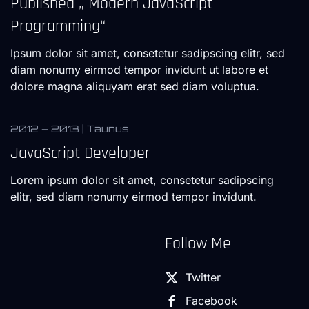
Published „ Modern JavaScript
Programming“
Ipsum dolor sit amet, consetetur sadipscing elitr, sed
diam nonumy eirmod tempor invidunt ut labore et
dolore magna aliquyam erat sed diam voluptua.
2012 – 2013 | Taunus
JavaScript Developer
Lorem ipsum dolor sit amet, consetetur sadipscing
elitr, sed diam nonumy eirmod tempor invidunt.
Follow Me
Twitter
Facebook