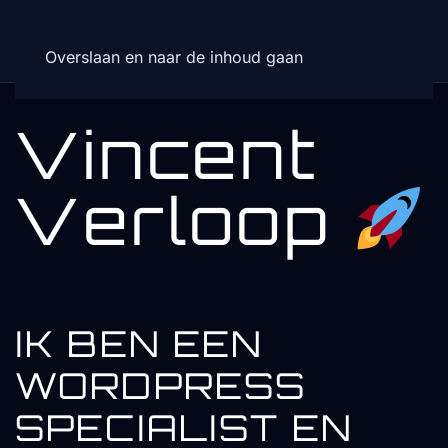
Overslaan en naar de inhoud gaan
Vincent
Verloop
IK BEN EEN
WORDPRESS
SPECIALIST EN