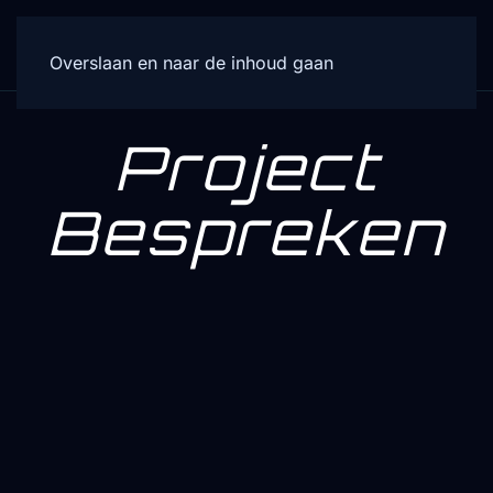
Overslaan en naar de inhoud gaan
Project
Bespreken