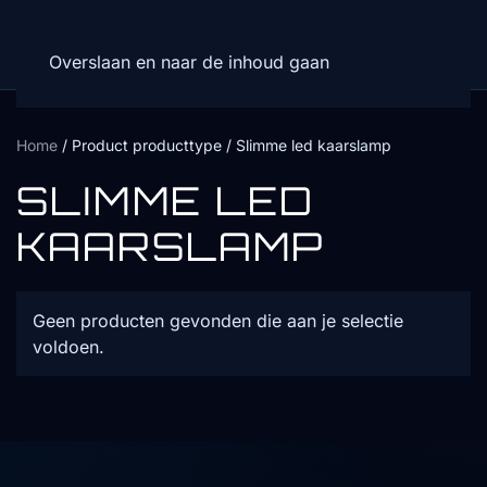
Overslaan en naar de inhoud gaan
Home
/ Product producttype / Slimme led kaarslamp
SLIMME LED
KAARSLAMP
Geen producten gevonden die aan je selectie
voldoen.