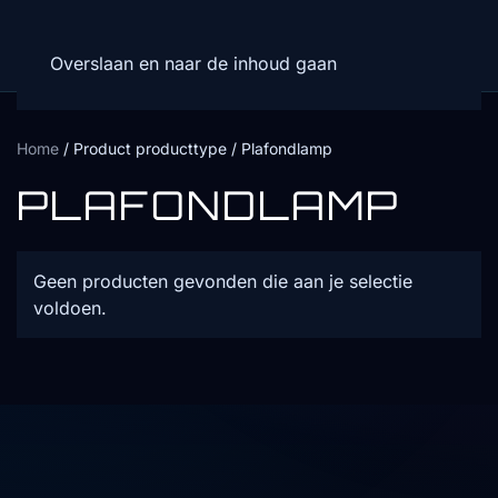
Overslaan en naar de inhoud gaan
Home
/ Product producttype / Plafondlamp
PLAFONDLAMP
Geen producten gevonden die aan je selectie
voldoen.