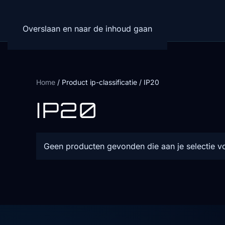
Overslaan en naar de inhoud gaan
Home
/ Product ip-classificatie / IP20
IP20
Geen producten gevonden die aan je selectie v