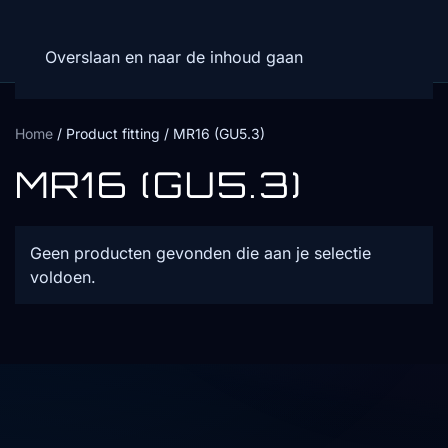
Overslaan en naar de inhoud gaan
Home
/ Product fitting / MR16 (GU5.3)
MR16 (GU5.3)
Geen producten gevonden die aan je selectie
voldoen.