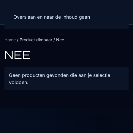
Overslaan en naar de inhoud gaan
Home
/ Product dimbaar / Nee
NEE
Geen producten gevonden die aan je selectie
voldoen.