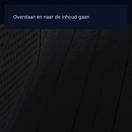
Overslaan en naar de inhoud gaan