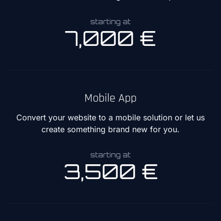
starting at
7,000 €
Mobile App
Convert your website to a mobile solution or let us
create something brand new for you.
starting at
3,500 €