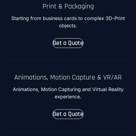
Print & Packaging
Starting from business cards to complex 3D-Print
objects.
Get a Quote
Animations, Motion Capture & VR/AR
Animations, Motion Capturing and Virtual Reality
experience.
Get a Quote