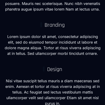
posuere. Mauris nec scelerisque. Nunc nibh venenatis
pharetra augue ipsum vitae lorem Nam at lectus urna.
Branding
Lorem ipsum dolor sit amet, consectetur adipiscing
elit, sed do eiusmod tempor incididunt ut labore et
dolore magna aliqua. Tortor at risus viverra adipiscing
at in tellus. Sed ullamcorper morbi tincidunt ornare.
Design
Nisi vitae suscipit tellus mauris a diam maecenas sed
enim. Aenean et tortor at risus viverra adipiscing at in
tellus. Ac feugiat sed lectus vestibulum mattis
ullamcorper velit sed ullamcorper Etiam sit amet nisl
purus in.