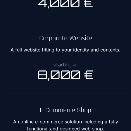
4,000 €
Corporate Website
A full website fitting to your identity and contents.
starting at
8,000 €
E-Commerce Shop
An online e-commerce solution including a fully
functional and designed web shop.