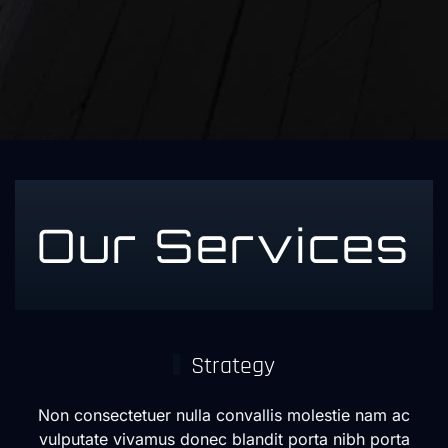
Our Services
Strategy
Non consectetuer nulla convallis molestie nam ac
vulputate vivamus donec blandit porta nibh porta