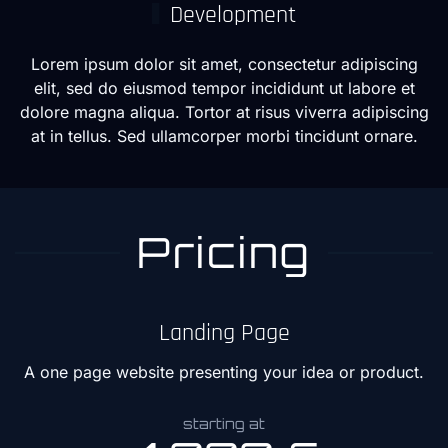
Development
Lorem ipsum dolor sit amet, consectetur adipiscing
elit, sed do eiusmod tempor incididunt ut labore et
dolore magna aliqua. Tortor at risus viverra adipiscing
at in tellus. Sed ullamcorper morbi tincidunt ornare.
Pricing
Landing Page
A one page website presenting your idea or product.
starting at