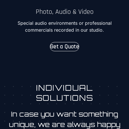
Photo, Audio & Video
Special audio environments or professional
commercials recorded in our studio.
Get a Quote
INDIVIDUAL
SOLUTIONS
In case you want something
unique, we are always happy