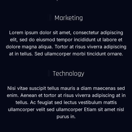
Marketing
Lorem ipsum dolor sit amet, consectetur adipiscing
elit, sed do eiusmod tempor incididunt ut labore et
dolore magna aliqua. Tortor at risus viverra adipiscing
at in tellus. Sed ullamcorper morbi tincidunt ornare.
Technology
Nisi vitae suscipit tellus mauris a diam maecenas sed
enim. Aenean et tortor at risus viverra adipiscing at in
tellus. Ac feugiat sed lectus vestibulum mattis
ullamcorper velit sed ullamcorper Etiam sit amet nisl
purus in.